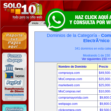
Dominios de la Categoría -
Com
ElectrÃ³nico
341 dominios en esta categ
Mostrando 1 de 150
Ver siguientes 150 >>
Nombre de Dominio
Precio
comprasya.com
$49,500
MisCompras.com
$35,000
marketweb.com
$25,000
MisCompras.net
$10,000
compramayorista.com
$9,800.
webpago.com
$9,800.
clickcompra.com
$9,500.