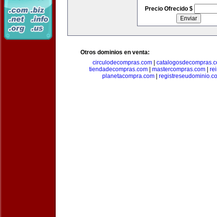
Precio Ofrecido $
Otros dominios en venta:
circulodecompras.com
|
catalogosdecompras.
tiendadecompras.com
|
mastercompras.com
|
re
planetacompra.com
|
registreseudominio.c