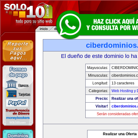
ciberdominios
El dueño de este dominio lo ha
Mayusculas:
CIBERDOMINI
Minusculas:
ciberdominios.
Longitud:
13 caracteres
Categorias:
Web Hosting y 
Precio:
Realizar una of
Visitar!
ciberdominios
Serán consideradas ofer
Realizar una Oferta