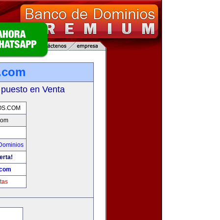
.com
 puesto en Venta
OS.COM
com
Dominios
erta!
.com
tas