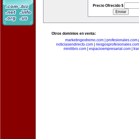
Precio Ofrecido $
Otros dominios en venta:
marketingextremo.com
|
profesionales.com.
noticiasendirecto.com
|
riesgosprofesionales.co
minilibro.com
|
espacioempresarial.com
|
tra