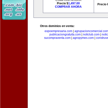
COMPRAR AHORA
Precio $
1,497.00
Precio 
COMPRAR AHORA
Otros dominios en venta:
expoempresaria.com
|
agrupacioncomercial.co
publicaciongratuita.com
|
noticlub.com
|
noti
sucompraventa.com
|
agropymes.com
|
construv