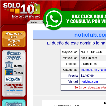
noticlub.c
El dueño de este dominio lo ha
Mayusculas:
NOTICLUB.COM
Minusculas:
noticlub.com
Longitud:
8 caracteres
Categorias:
InformaciÃ³n y Noti
Precio:
$1,497.00
Visitar!
noticlub.com
Serán consideradas ofer
R